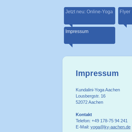
Jetzt neu: Online-Yoga
Flyer
Impressum
Impressum
Kundalini-Yoga Aachen
Lousbergstr. 16
52072 Aachen
Kontakt
Telefon: +49 178-75 94 241
E-Mail:
yoga@ky-aachen.de